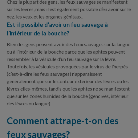
Chez la plupart des gens, les feux sauvages se manifestent
sur les lèvres, mais il est également possible d’en avoir sur le
nez, les yeux et les organes génitaux.
Est-il possible d’avoir un feu sauvage à
l’intérieur de la bouche?
Bien des gens pensent avoir des feux sauvages sur la langue
ou à l’intérieur de la bouche parce que les aphtes peuvent
ressembler à la vésicule d’un feu sauvage sur la lèvre.
Toutefois, les vésicules provoquées par le virus de l’herpès
(c’est-à-dire les feux sauvages) n’apparaissent
généralement que sur le contour extérieur des lèvres ou les
lèvres elles-mêmes, tandis que les aphtes ne se manifestent
que sur les zones humides de la bouche (gencives, intérieur
des lèvres ou langue).
Comment attrape-t-on des
feux sauvages?