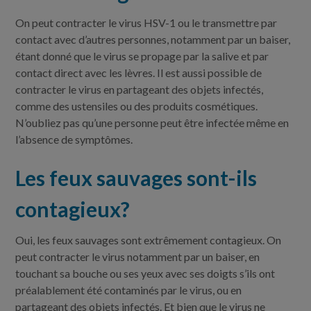
On peut contracter le virus HSV-1 ou le transmettre par
contact avec d’autres personnes, notamment par un baiser,
étant donné que le virus se propage par la salive et par
contact direct avec les lèvres. Il est aussi possible de
contracter le virus en partageant des objets infectés,
comme des ustensiles ou des produits cosmétiques.
N’oubliez pas qu’une personne peut être infectée même en
l’absence de symptômes.
Les feux sauvages sont-ils
contagieux?
Oui, les feux sauvages sont extrêmement contagieux. On
peut contracter le virus notamment par un baiser, en
touchant sa bouche ou ses yeux avec ses doigts s’ils ont
préalablement été contaminés par le virus, ou en
partageant des objets infectés. Et bien que le virus ne