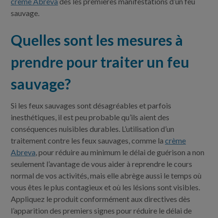
crème Abreva
dès les premières manifestations d’un feu
sauvage.
Quelles sont les mesures à
prendre pour traiter un feu
sauvage?
Si les feux sauvages sont désagréables et parfois
inesthétiques, il est peu probable qu’ils aient des
conséquences nuisibles durables. L’utilisation d’un
traitement contre les feux sauvages, comme la
crème
Abreva
, pour réduire au minimum le délai de guérison a non
seulement l’avantage de vous aider à reprendre le cours
normal de vos activités, mais elle abrège aussi le temps où
vous êtes le plus contagieux et où les lésions sont visibles.
Appliquez le produit conformément aux directives dès
l’apparition des premiers signes pour réduire le délai de