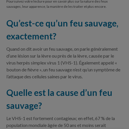
Poursuivez votre lecture pour en savoir plus sur la nature des feux
sauvages, leur apparence, la manière de les traiter et plus encore.
Qu’est-ce qu’un feu sauvage,
exactement?
Quand on dit avoir un feu sauvage, on parle généralement
d’une lésion sur la lèvre ou près de la lèvre, causée par le
virus herpès simplex virus 1 (VHS-1). Également appelé «
bouton de fièvre », un feu sauvage n’est qu’un symptôme de
l’attaque des cellules saines par le virus.
Quelle est la cause d’un feu
sauvage?
Le VHS-1 est fortement contagieux; en effet, 67 % de la
population mondiale âgée de 50 ans et moins serait