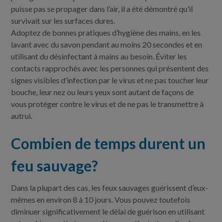
puisse pas se propager dans l’air, il a été démontré qu’il
survivait sur les surfaces dures.
Adoptez de bonnes pratiques d’hygiène des mains, en les
lavant avec du savon pendant au moins 20 secondes et en
utilisant du désinfectant à mains au besoin. Éviter les
contacts rapprochés avec les personnes qui présentent des
signes visibles d’infection par le virus et ne pas toucher leur
bouche, leur nez ou leurs yeux sont autant de façons de
vous protéger contre le virus et de ne pas le transmettre à
autrui.
Combien de temps durent un
feu sauvage?
Dans la plupart des cas, les feux sauvages guérissent d’eux-
mêmes en environ 8 à 10 jours. Vous pouvez toutefois
diminuer significativement le délai de guérison en utilisant