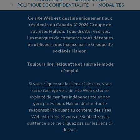
POLITIQUE DE CONFIDENTIALITÉ
MODALITÉS
Ce site Web est destiné uniquement aux
résidents du Canada. © 2024 Groupe de
sociétés Haleon. Tous droits réservés.
Les marques de commerce sont détenues
ou utilisées sous licence par le Groupe de
sociétés Haleon.
Toujours lire l’étiquette et suivre le mode
d’emploi.
Si vous cliquez sur les liens ci-dessus, vous
serez redirigé vers un site Web externe
exploité de manière indépendante et non
géré par Haleon. Haleon décline toute
responsabilité quant au contenu des sites
Web externes. Si vous ne souhaitez pas
quitter ce site, ne cliquez pas sur les liens ci-
dessus.